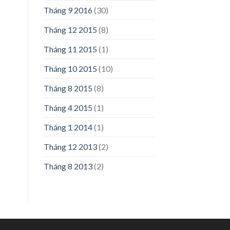
Tháng 9 2016
(30)
Tháng 12 2015
(8)
Tháng 11 2015
(1)
Tháng 10 2015
(10)
Tháng 8 2015
(8)
Tháng 4 2015
(1)
Tháng 1 2014
(1)
Tháng 12 2013
(2)
Tháng 8 2013
(2)