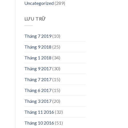
Uncategorized
(289)
LƯU TRỮ
Tháng 7 2019
(10)
Tháng 9 2018
(25)
Tháng 1 2018
(34)
Tháng 9 2017
(30)
Tháng 7 2017
(15)
Tháng 6 2017
(15)
Tháng 3 2017
(20)
Tháng 11 2016
(32)
Tháng 10 2016
(51)