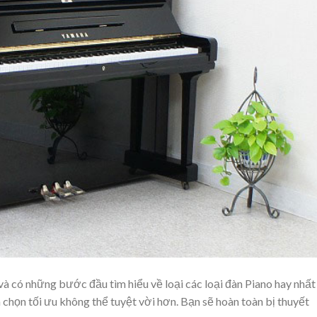
à có những bước đầu tìm hiểu về loại các loại đàn Piano hay nhất
 chọn tối ưu không thể tuyệt vời hơn. Bạn sẽ hoàn toàn bị thuyết