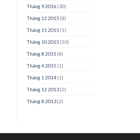
Tháng 9 2016
(30)
Tháng 12 2015
(8)
Tháng 11 2015
(1)
Tháng 10 2015
(10)
Tháng 8 2015
(8)
Tháng 4 2015
(1)
Tháng 1 2014
(1)
Tháng 12 2013
(2)
Tháng 8 2013
(2)