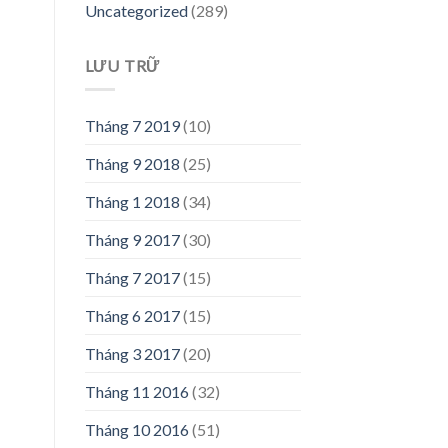
Uncategorized
(289)
LƯU TRỮ
Tháng 7 2019
(10)
Tháng 9 2018
(25)
Tháng 1 2018
(34)
Tháng 9 2017
(30)
Tháng 7 2017
(15)
Tháng 6 2017
(15)
Tháng 3 2017
(20)
Tháng 11 2016
(32)
Tháng 10 2016
(51)