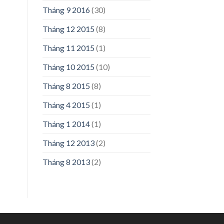
Tháng 9 2016
(30)
Tháng 12 2015
(8)
Tháng 11 2015
(1)
Tháng 10 2015
(10)
Tháng 8 2015
(8)
Tháng 4 2015
(1)
Tháng 1 2014
(1)
Tháng 12 2013
(2)
Tháng 8 2013
(2)