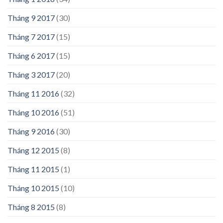
Tháng 9 2017
(30)
Tháng 7 2017
(15)
Tháng 6 2017
(15)
Tháng 3 2017
(20)
Tháng 11 2016
(32)
Tháng 10 2016
(51)
Tháng 9 2016
(30)
Tháng 12 2015
(8)
Tháng 11 2015
(1)
Tháng 10 2015
(10)
Tháng 8 2015
(8)