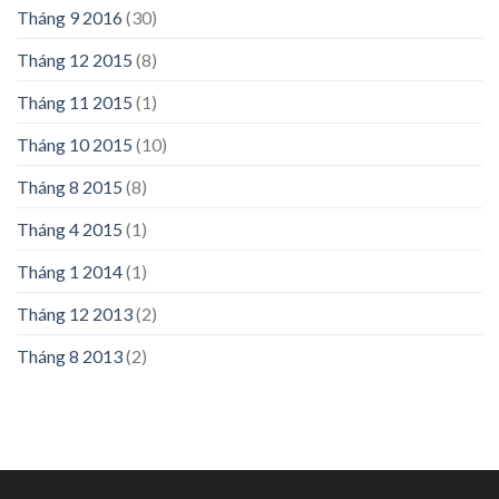
Tháng 9 2016
(30)
Tháng 12 2015
(8)
Tháng 11 2015
(1)
Tháng 10 2015
(10)
Tháng 8 2015
(8)
Tháng 4 2015
(1)
Tháng 1 2014
(1)
Tháng 12 2013
(2)
Tháng 8 2013
(2)