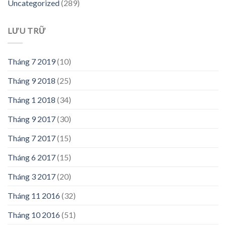
Uncategorized
(289)
LƯU TRỮ
Tháng 7 2019
(10)
Tháng 9 2018
(25)
Tháng 1 2018
(34)
Tháng 9 2017
(30)
Tháng 7 2017
(15)
Tháng 6 2017
(15)
Tháng 3 2017
(20)
Tháng 11 2016
(32)
Tháng 10 2016
(51)