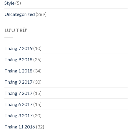
Style
(5)
Uncategorized
(289)
LƯU TRỮ
Tháng 7 2019
(10)
Tháng 9 2018
(25)
Tháng 1 2018
(34)
Tháng 9 2017
(30)
Tháng 7 2017
(15)
Tháng 6 2017
(15)
Tháng 3 2017
(20)
Tháng 11 2016
(32)