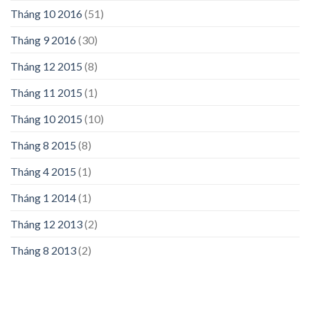
Tháng 10 2016
(51)
Tháng 9 2016
(30)
Tháng 12 2015
(8)
Tháng 11 2015
(1)
Tháng 10 2015
(10)
Tháng 8 2015
(8)
Tháng 4 2015
(1)
Tháng 1 2014
(1)
Tháng 12 2013
(2)
Tháng 8 2013
(2)