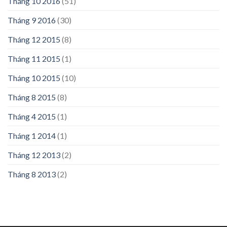
Tháng 10 2016
(51)
Tháng 9 2016
(30)
Tháng 12 2015
(8)
Tháng 11 2015
(1)
Tháng 10 2015
(10)
Tháng 8 2015
(8)
Tháng 4 2015
(1)
Tháng 1 2014
(1)
Tháng 12 2013
(2)
Tháng 8 2013
(2)