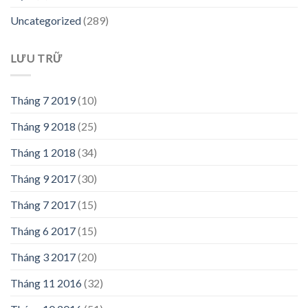
Uncategorized
(289)
LƯU TRỮ
Tháng 7 2019
(10)
Tháng 9 2018
(25)
Tháng 1 2018
(34)
Tháng 9 2017
(30)
Tháng 7 2017
(15)
Tháng 6 2017
(15)
Tháng 3 2017
(20)
Tháng 11 2016
(32)