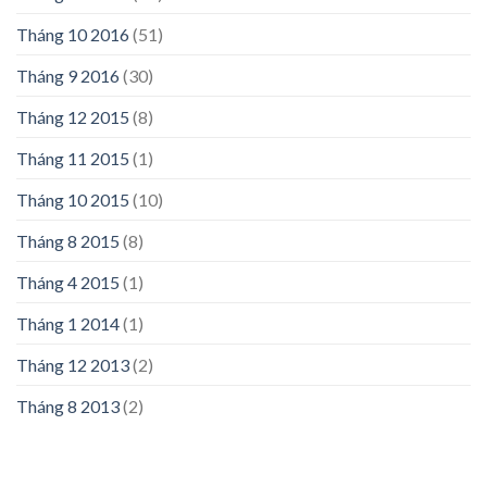
Tháng 10 2016
(51)
Tháng 9 2016
(30)
Tháng 12 2015
(8)
Tháng 11 2015
(1)
Tháng 10 2015
(10)
Tháng 8 2015
(8)
Tháng 4 2015
(1)
Tháng 1 2014
(1)
Tháng 12 2013
(2)
Tháng 8 2013
(2)