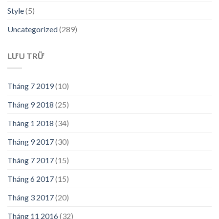
Style
(5)
Uncategorized
(289)
LƯU TRỮ
Tháng 7 2019
(10)
Tháng 9 2018
(25)
Tháng 1 2018
(34)
Tháng 9 2017
(30)
Tháng 7 2017
(15)
Tháng 6 2017
(15)
Tháng 3 2017
(20)
Tháng 11 2016
(32)