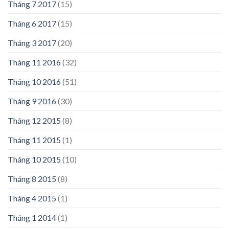
Tháng 7 2017
(15)
Tháng 6 2017
(15)
Tháng 3 2017
(20)
Tháng 11 2016
(32)
Tháng 10 2016
(51)
Tháng 9 2016
(30)
Tháng 12 2015
(8)
Tháng 11 2015
(1)
Tháng 10 2015
(10)
Tháng 8 2015
(8)
Tháng 4 2015
(1)
Tháng 1 2014
(1)