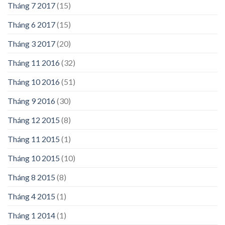
Tháng 7 2017
(15)
Tháng 6 2017
(15)
Tháng 3 2017
(20)
Tháng 11 2016
(32)
Tháng 10 2016
(51)
Tháng 9 2016
(30)
Tháng 12 2015
(8)
Tháng 11 2015
(1)
Tháng 10 2015
(10)
Tháng 8 2015
(8)
Tháng 4 2015
(1)
Tháng 1 2014
(1)