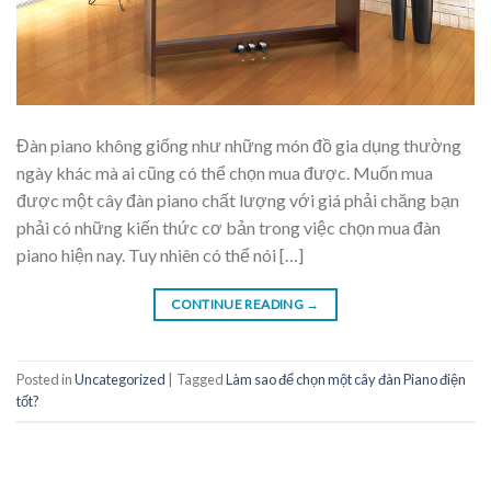
Đàn piano không giống như những món đồ gia dụng thường
ngày khác mà ai cũng có thể chọn mua được. Muốn mua
được một cây đàn piano chất lượng với giá phải chăng bạn
phải có những kiến thức cơ bản trong việc chọn mua đàn
piano hiện nay. Tuy nhiên có thể nói […]
CONTINUE READING
→
Posted in
Uncategorized
|
Tagged
Làm sao để chọn một cây đàn Piano điện
tốt?