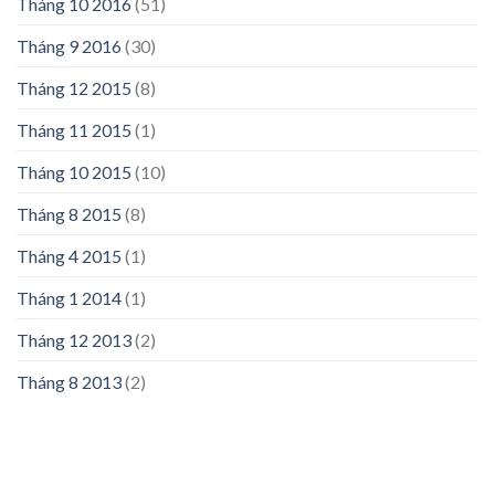
Tháng 10 2016
(51)
Tháng 9 2016
(30)
Tháng 12 2015
(8)
Tháng 11 2015
(1)
Tháng 10 2015
(10)
Tháng 8 2015
(8)
Tháng 4 2015
(1)
Tháng 1 2014
(1)
Tháng 12 2013
(2)
Tháng 8 2013
(2)