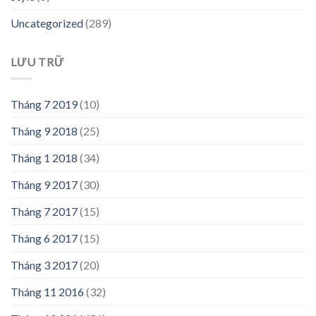
Uncategorized
(289)
LƯU TRỮ
Tháng 7 2019
(10)
Tháng 9 2018
(25)
Tháng 1 2018
(34)
Tháng 9 2017
(30)
Tháng 7 2017
(15)
Tháng 6 2017
(15)
Tháng 3 2017
(20)
Tháng 11 2016
(32)