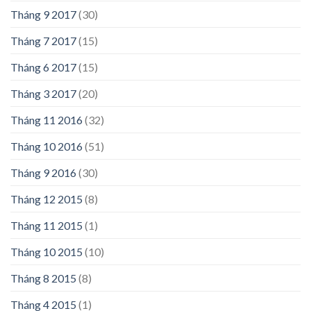
Tháng 9 2017
(30)
Tháng 7 2017
(15)
Tháng 6 2017
(15)
Tháng 3 2017
(20)
Tháng 11 2016
(32)
Tháng 10 2016
(51)
Tháng 9 2016
(30)
Tháng 12 2015
(8)
Tháng 11 2015
(1)
Tháng 10 2015
(10)
Tháng 8 2015
(8)
Tháng 4 2015
(1)