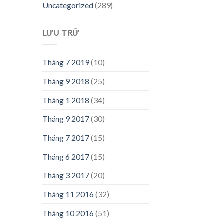
Uncategorized
(289)
LƯU TRỮ
Tháng 7 2019
(10)
Tháng 9 2018
(25)
Tháng 1 2018
(34)
Tháng 9 2017
(30)
Tháng 7 2017
(15)
Tháng 6 2017
(15)
Tháng 3 2017
(20)
Tháng 11 2016
(32)
Tháng 10 2016
(51)