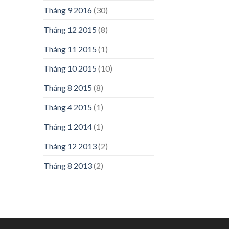
Tháng 9 2016
(30)
Tháng 12 2015
(8)
Tháng 11 2015
(1)
Tháng 10 2015
(10)
Tháng 8 2015
(8)
Tháng 4 2015
(1)
Tháng 1 2014
(1)
Tháng 12 2013
(2)
Tháng 8 2013
(2)