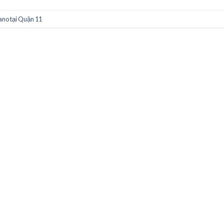
iano tại Quận 11