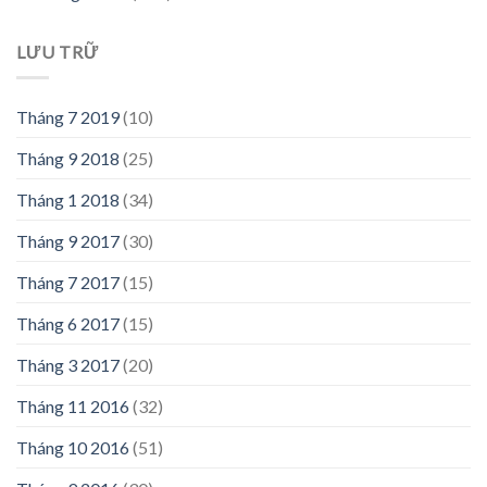
LƯU TRỮ
Tháng 7 2019
(10)
Tháng 9 2018
(25)
Tháng 1 2018
(34)
Tháng 9 2017
(30)
Tháng 7 2017
(15)
Tháng 6 2017
(15)
Tháng 3 2017
(20)
Tháng 11 2016
(32)
Tháng 10 2016
(51)