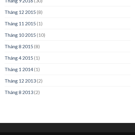
Tháng 9 2016
(30)
Tháng 12 2015
(8)
Tháng 11 2015
(1)
Tháng 10 2015
(10)
Tháng 8 2015
(8)
Tháng 4 2015
(1)
Tháng 1 2014
(1)
Tháng 12 2013
(2)
Tháng 8 2013
(2)