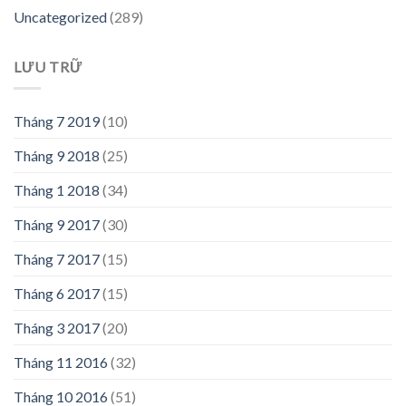
Uncategorized
(289)
LƯU TRỮ
Tháng 7 2019
(10)
Tháng 9 2018
(25)
Tháng 1 2018
(34)
Tháng 9 2017
(30)
Tháng 7 2017
(15)
Tháng 6 2017
(15)
Tháng 3 2017
(20)
Tháng 11 2016
(32)
Tháng 10 2016
(51)