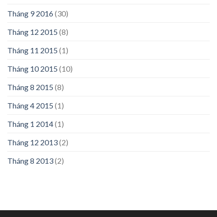
Tháng 9 2016
(30)
Tháng 12 2015
(8)
Tháng 11 2015
(1)
Tháng 10 2015
(10)
Tháng 8 2015
(8)
Tháng 4 2015
(1)
Tháng 1 2014
(1)
Tháng 12 2013
(2)
Tháng 8 2013
(2)