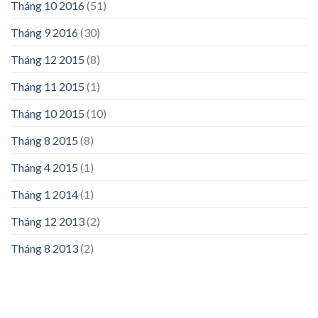
Tháng 10 2016
(51)
Tháng 9 2016
(30)
Tháng 12 2015
(8)
Tháng 11 2015
(1)
Tháng 10 2015
(10)
Tháng 8 2015
(8)
Tháng 4 2015
(1)
Tháng 1 2014
(1)
Tháng 12 2013
(2)
Tháng 8 2013
(2)