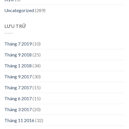
Uncategorized
(289)
LƯU TRỮ
Tháng 7 2019
(10)
Tháng 9 2018
(25)
Tháng 1 2018
(34)
Tháng 9 2017
(30)
Tháng 7 2017
(15)
Tháng 6 2017
(15)
Tháng 3 2017
(20)
Tháng 11 2016
(32)