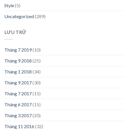
Style
(5)
Uncategorized
(289)
LƯU TRỮ
Tháng 7 2019
(10)
Tháng 9 2018
(25)
Tháng 1 2018
(34)
Tháng 9 2017
(30)
Tháng 7 2017
(15)
Tháng 6 2017
(15)
Tháng 3 2017
(20)
Tháng 11 2016
(32)