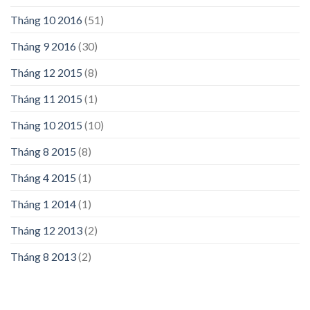
Tháng 10 2016
(51)
Tháng 9 2016
(30)
Tháng 12 2015
(8)
Tháng 11 2015
(1)
Tháng 10 2015
(10)
Tháng 8 2015
(8)
Tháng 4 2015
(1)
Tháng 1 2014
(1)
Tháng 12 2013
(2)
Tháng 8 2013
(2)