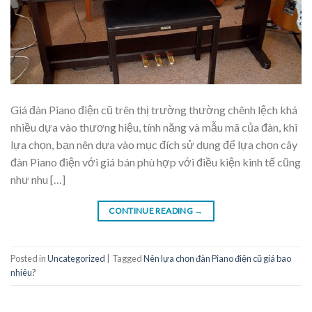
Giá đàn Piano điện cũ trên thị trường thường chênh lệch khá
nhiều dựa vào thương hiệu, tính năng và mẫu mã của đàn, khi
lựa chọn, bạn nên dựa vào mục đích sử dụng để lựa chọn cây
đàn Piano điện với giá bán phù hợp với điều kiện kinh tế cũng
như nhu […]
CONTINUE READING
→
Posted in
Uncategorized
|
Tagged
Nên lựa chọn đàn Piano điện cũ giá bao
nhiêu?