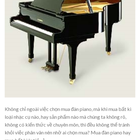
Không chỉ ngoài việc chọn mua đàn piano, mà khi mua bất kì
loại nhạc cụ nào, hay sản phẩm nào mà chúng ta không rõ,
không có kiến thức về chuyên môn, thì đều không thể tránh
khỏi việc phân vân nên nhờ ai chọn mua? Mua đàn piano hay