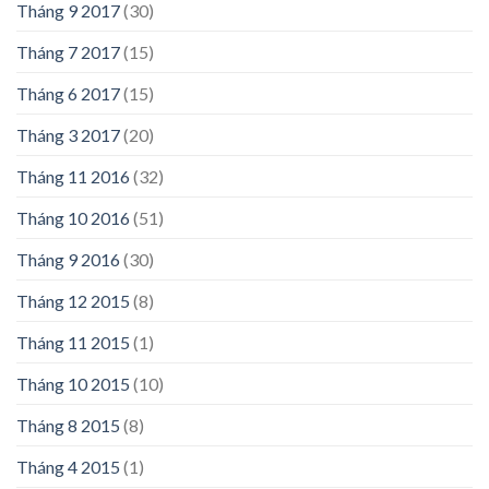
Tháng 9 2017
(30)
Tháng 7 2017
(15)
Tháng 6 2017
(15)
Tháng 3 2017
(20)
Tháng 11 2016
(32)
Tháng 10 2016
(51)
Tháng 9 2016
(30)
Tháng 12 2015
(8)
Tháng 11 2015
(1)
Tháng 10 2015
(10)
Tháng 8 2015
(8)
Tháng 4 2015
(1)