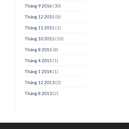
Tháng 9 2016
(30)
Tháng 12 2015
(8)
Tháng 11 2015
(1)
Tháng 10 2015
(10)
Tháng 8 2015
(8)
Tháng 4 2015
(1)
Tháng 1 2014
(1)
Tháng 12 2013
(2)
Tháng 8 2013
(2)