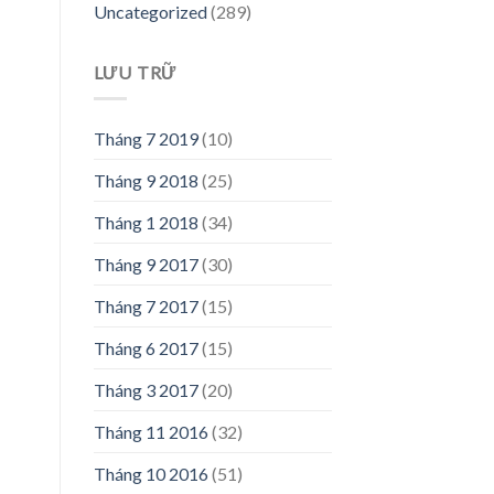
Uncategorized
(289)
LƯU TRỮ
Tháng 7 2019
(10)
Tháng 9 2018
(25)
Tháng 1 2018
(34)
Tháng 9 2017
(30)
Tháng 7 2017
(15)
Tháng 6 2017
(15)
Tháng 3 2017
(20)
Tháng 11 2016
(32)
Tháng 10 2016
(51)