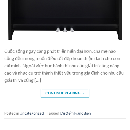
Cuộc sống ngày càng phát triển hiện đại hơn, cha mẹ nào
cũng đều mong muốn điều tốt đẹp hoàn thiện dành cho con
cái mình. Ngoài việc học hành thì nhu cầu giải trí cũng nâng
cao và nhạc cụ trở thành thiết yếu trong gia đình cho nhu cầu
giải trí và cũng […]
CONTINUE READING
→
Posted in
Uncategorized
|
Tagged
Ưu điểm Piano điện