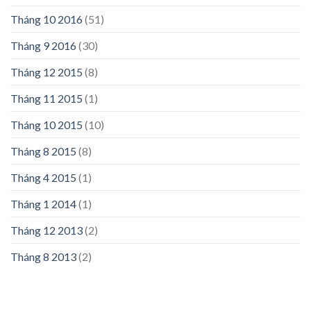
Tháng 10 2016
(51)
Tháng 9 2016
(30)
Tháng 12 2015
(8)
Tháng 11 2015
(1)
Tháng 10 2015
(10)
Tháng 8 2015
(8)
Tháng 4 2015
(1)
Tháng 1 2014
(1)
Tháng 12 2013
(2)
Tháng 8 2013
(2)