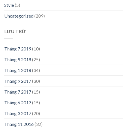
Style
(5)
Uncategorized
(289)
LƯU TRỮ
Tháng 7 2019
(10)
Tháng 9 2018
(25)
Tháng 1 2018
(34)
Tháng 9 2017
(30)
Tháng 7 2017
(15)
Tháng 6 2017
(15)
Tháng 3 2017
(20)
Tháng 11 2016
(32)