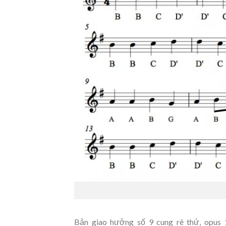
Bản giao hưởng số 9 cung rê thứ, opus 