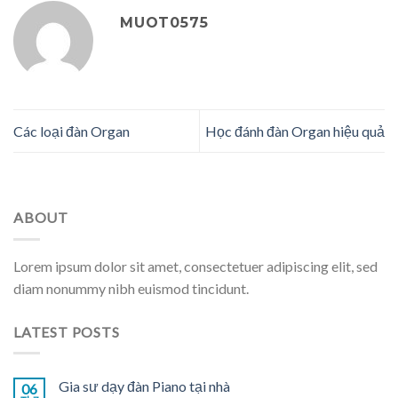
MUOT0575
Các loại đàn Organ
Học đánh đàn Organ hiệu quả
ABOUT
Lorem ipsum dolor sit amet, consectetuer adipiscing elit, sed
diam nonummy nibh euismod tincidunt.
LATEST POSTS
Gia sư dạy đàn Piano tại nhà
06