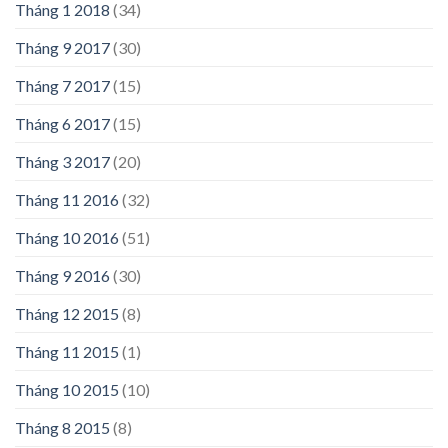
Tháng 1 2018
(34)
Tháng 9 2017
(30)
Tháng 7 2017
(15)
Tháng 6 2017
(15)
Tháng 3 2017
(20)
Tháng 11 2016
(32)
Tháng 10 2016
(51)
Tháng 9 2016
(30)
Tháng 12 2015
(8)
Tháng 11 2015
(1)
Tháng 10 2015
(10)
Tháng 8 2015
(8)