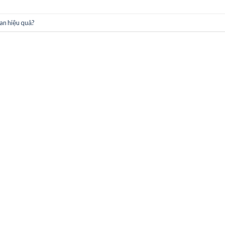
an hiệu quả?