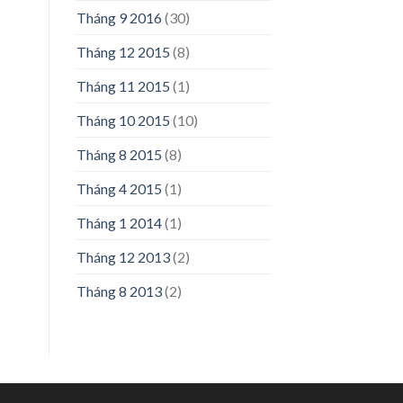
Tháng 9 2016
(30)
Tháng 12 2015
(8)
Tháng 11 2015
(1)
Tháng 10 2015
(10)
Tháng 8 2015
(8)
Tháng 4 2015
(1)
Tháng 1 2014
(1)
Tháng 12 2013
(2)
Tháng 8 2013
(2)