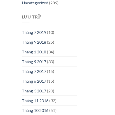
Uncategorized
(289)
LƯU TRỮ
Tháng 7 2019
(10)
Tháng 9 2018
(25)
Tháng 1 2018
(34)
Tháng 9 2017
(30)
Tháng 7 2017
(15)
Tháng 6 2017
(15)
Tháng 3 2017
(20)
Tháng 11 2016
(32)
Tháng 10 2016
(51)