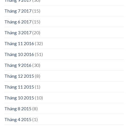
Tháng 7 2017
(15)
Tháng 6 2017
(15)
Tháng 3 2017
(20)
Tháng 11 2016
(32)
Tháng 10 2016
(51)
Tháng 9 2016
(30)
Tháng 12 2015
(8)
Tháng 11 2015
(1)
Tháng 10 2015
(10)
Tháng 8 2015
(8)
Tháng 4 2015
(1)