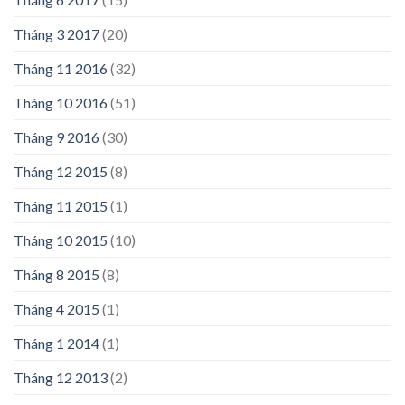
Tháng 3 2017
(20)
Tháng 11 2016
(32)
Tháng 10 2016
(51)
Tháng 9 2016
(30)
Tháng 12 2015
(8)
Tháng 11 2015
(1)
Tháng 10 2015
(10)
Tháng 8 2015
(8)
Tháng 4 2015
(1)
Tháng 1 2014
(1)
Tháng 12 2013
(2)