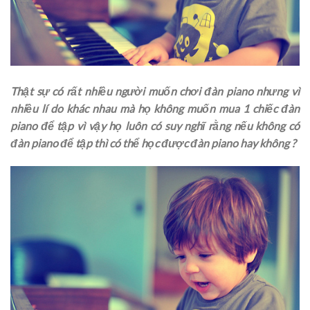
Thật sự có rất nhiều người muốn chơi đàn piano nhưng vì
nhiều lí do khác nhau mà họ không muốn mua 1 chiếc đàn
piano để tập vì vậy họ luôn có suy nghĩ rằng nếu không có
đàn piano để tập thì có thể học được đàn piano hay không ?