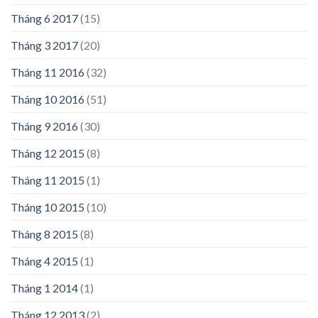
Tháng 6 2017
(15)
Tháng 3 2017
(20)
Tháng 11 2016
(32)
Tháng 10 2016
(51)
Tháng 9 2016
(30)
Tháng 12 2015
(8)
Tháng 11 2015
(1)
Tháng 10 2015
(10)
Tháng 8 2015
(8)
Tháng 4 2015
(1)
Tháng 1 2014
(1)
Tháng 12 2013
(2)