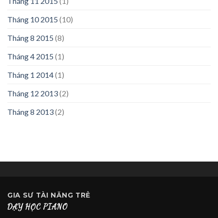
Tháng 11 2015
(1)
Tháng 10 2015
(10)
Tháng 8 2015
(8)
Tháng 4 2015
(1)
Tháng 1 2014
(1)
Tháng 12 2013
(2)
Tháng 8 2013
(2)
GIA SƯ
TÀI NĂNG TRẺ
DẠY HỌC PIANO