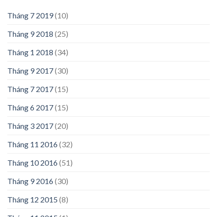
Tháng 7 2019
(10)
Tháng 9 2018
(25)
Tháng 1 2018
(34)
Tháng 9 2017
(30)
Tháng 7 2017
(15)
Tháng 6 2017
(15)
Tháng 3 2017
(20)
Tháng 11 2016
(32)
Tháng 10 2016
(51)
Tháng 9 2016
(30)
Tháng 12 2015
(8)