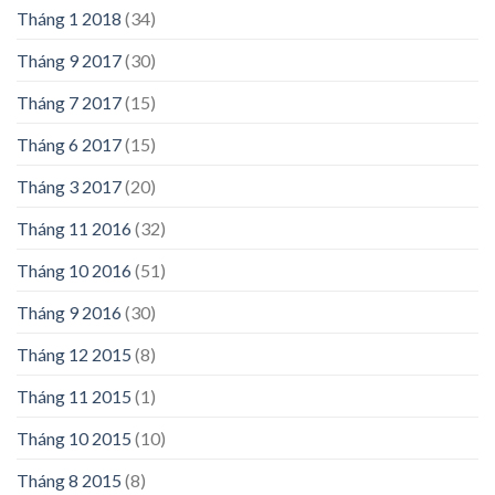
Tháng 1 2018
(34)
Tháng 9 2017
(30)
Tháng 7 2017
(15)
Tháng 6 2017
(15)
Tháng 3 2017
(20)
Tháng 11 2016
(32)
Tháng 10 2016
(51)
Tháng 9 2016
(30)
Tháng 12 2015
(8)
Tháng 11 2015
(1)
Tháng 10 2015
(10)
Tháng 8 2015
(8)