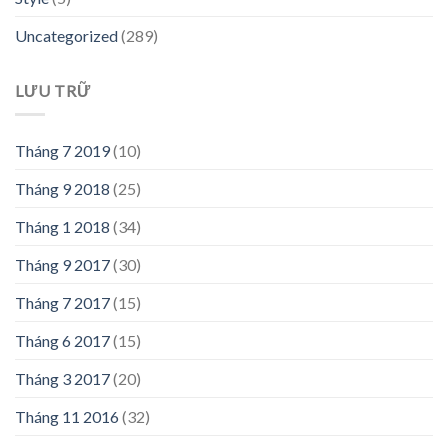
Uncategorized
(289)
LƯU TRỮ
Tháng 7 2019
(10)
Tháng 9 2018
(25)
Tháng 1 2018
(34)
Tháng 9 2017
(30)
Tháng 7 2017
(15)
Tháng 6 2017
(15)
Tháng 3 2017
(20)
Tháng 11 2016
(32)