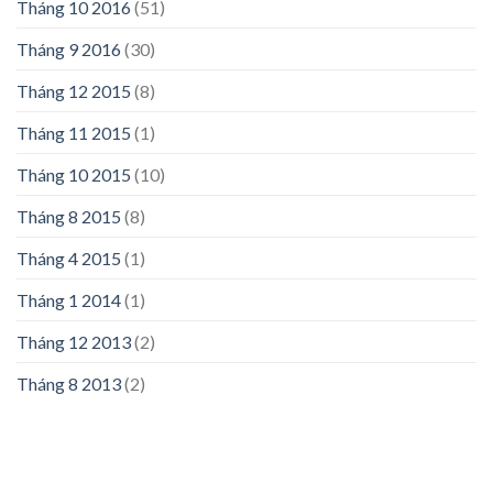
Tháng 10 2016
(51)
Tháng 9 2016
(30)
Tháng 12 2015
(8)
Tháng 11 2015
(1)
Tháng 10 2015
(10)
Tháng 8 2015
(8)
Tháng 4 2015
(1)
Tháng 1 2014
(1)
Tháng 12 2013
(2)
Tháng 8 2013
(2)