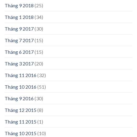
Tháng 9 2018
(25)
Tháng 1 2018
(34)
Tháng 9 2017
(30)
Tháng 7 2017
(15)
Tháng 6 2017
(15)
Tháng 3 2017
(20)
Tháng 11 2016
(32)
Tháng 10 2016
(51)
Tháng 9 2016
(30)
Tháng 12 2015
(8)
Tháng 11 2015
(1)
Tháng 10 2015
(10)