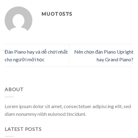
MUOT0575
Đàn Piano hay và dễ chơi nhất
Nên chọn đàn Piano Upright
cho người mới học
hay Grand Piano?
ABOUT
Lorem ipsum dolor sit amet, consectetuer adipiscing elit, sed
diam nonummy nibh euismod tincidunt.
LATEST POSTS