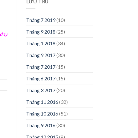
LƯU TRỮ
Tháng 7 2019
(10)
Tháng 9 2018
(25)
 day
Tháng 1 2018
(34)
Tháng 9 2017
(30)
Tháng 7 2017
(15)
Tháng 6 2017
(15)
Tháng 3 2017
(20)
Tháng 11 2016
(32)
Tháng 10 2016
(51)
Tháng 9 2016
(30)
Tháng 12 2015
(8)