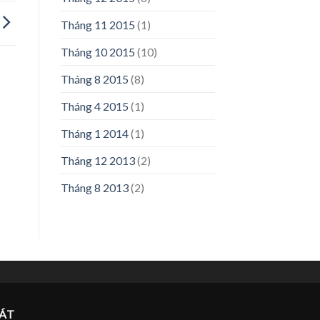
Tháng 11 2015
(1)
Tháng 10 2015
(10)
Tháng 8 2015
(8)
Tháng 4 2015
(1)
Tháng 1 2014
(1)
Tháng 12 2013
(2)
Tháng 8 2013
(2)
ÁT