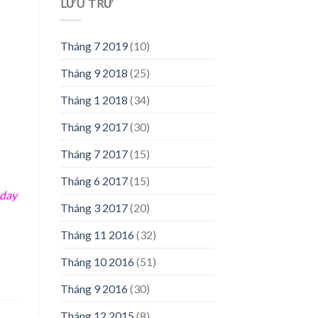
LƯU TRỮ
Tháng 7 2019
(10)
Tháng 9 2018
(25)
Tháng 1 2018
(34)
Tháng 9 2017
(30)
Tháng 7 2017
(15)
Tháng 6 2017
(15)
 day
Tháng 3 2017
(20)
Tháng 11 2016
(32)
Tháng 10 2016
(51)
Tháng 9 2016
(30)
Tháng 12 2015
(8)