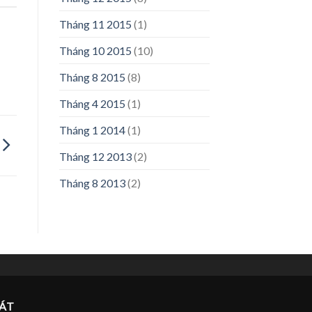
Tháng 11 2015
(1)
Tháng 10 2015
(10)
Tháng 8 2015
(8)
Tháng 4 2015
(1)
Tháng 1 2014
(1)
Tháng 12 2013
(2)
Tháng 8 2013
(2)
ÁT