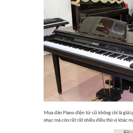
Mua đàn Piano điện tử cũ không chỉ là giải 
nhạc mà còn rất rất nhiều điều thú vị khác 