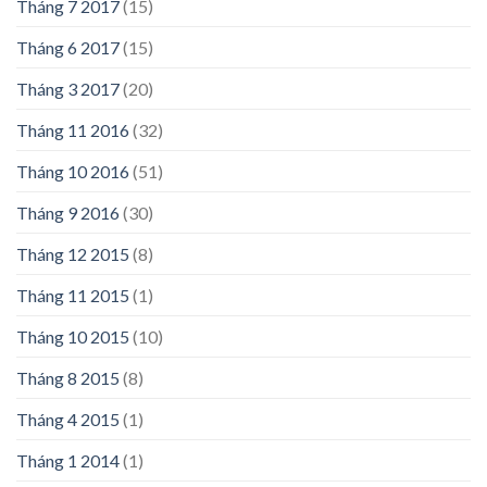
Tháng 7 2017
(15)
Tháng 6 2017
(15)
Tháng 3 2017
(20)
Tháng 11 2016
(32)
Tháng 10 2016
(51)
Tháng 9 2016
(30)
Tháng 12 2015
(8)
Tháng 11 2015
(1)
Tháng 10 2015
(10)
Tháng 8 2015
(8)
Tháng 4 2015
(1)
Tháng 1 2014
(1)