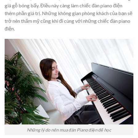
giá gỗ bóng bẩy. Điều này càng làm chiếc đàn piano điện
thêm phần giá trị. Những không gian phòng khách của bạn sẽ
trở nên thẩm mỹ cũng khi đi cùng với những chiếc đàn piano
điện.
Những lý do nên mua đàn Piano điện để học