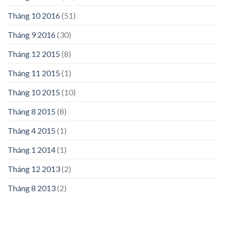
Tháng 10 2016
(51)
Tháng 9 2016
(30)
Tháng 12 2015
(8)
Tháng 11 2015
(1)
Tháng 10 2015
(10)
Tháng 8 2015
(8)
Tháng 4 2015
(1)
Tháng 1 2014
(1)
Tháng 12 2013
(2)
Tháng 8 2013
(2)