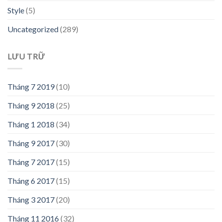
Style
(5)
Uncategorized
(289)
LƯU TRỮ
Tháng 7 2019
(10)
Tháng 9 2018
(25)
Tháng 1 2018
(34)
Tháng 9 2017
(30)
Tháng 7 2017
(15)
Tháng 6 2017
(15)
Tháng 3 2017
(20)
Tháng 11 2016
(32)