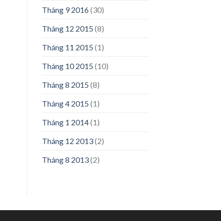
Tháng 9 2016
(30)
Tháng 12 2015
(8)
Tháng 11 2015
(1)
Tháng 10 2015
(10)
Tháng 8 2015
(8)
Tháng 4 2015
(1)
Tháng 1 2014
(1)
Tháng 12 2013
(2)
Tháng 8 2013
(2)