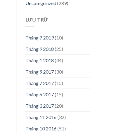
Uncategorized
(289)
LƯU TRỮ
Tháng 7 2019
(10)
Tháng 9 2018
(25)
Tháng 1 2018
(34)
Tháng 9 2017
(30)
Tháng 7 2017
(15)
Tháng 6 2017
(15)
Tháng 3 2017
(20)
Tháng 11 2016
(32)
Tháng 10 2016
(51)