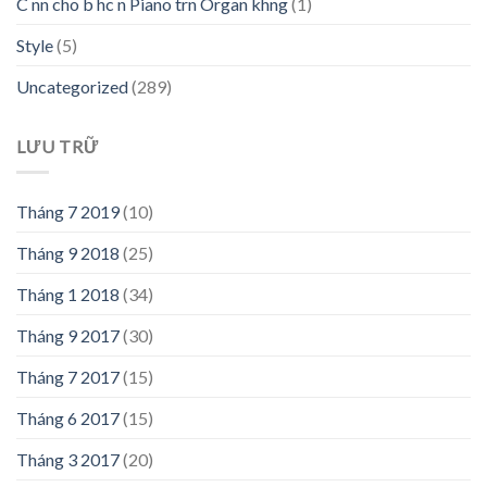
C nn cho b hc n Piano trn Organ khng
(1)
Style
(5)
Uncategorized
(289)
LƯU TRỮ
Tháng 7 2019
(10)
Tháng 9 2018
(25)
Tháng 1 2018
(34)
Tháng 9 2017
(30)
Tháng 7 2017
(15)
Tháng 6 2017
(15)
Tháng 3 2017
(20)