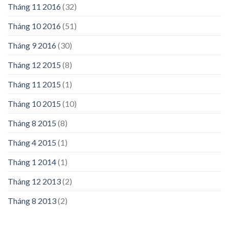
Tháng 11 2016
(32)
Tháng 10 2016
(51)
Tháng 9 2016
(30)
Tháng 12 2015
(8)
Tháng 11 2015
(1)
Tháng 10 2015
(10)
Tháng 8 2015
(8)
Tháng 4 2015
(1)
Tháng 1 2014
(1)
Tháng 12 2013
(2)
Tháng 8 2013
(2)