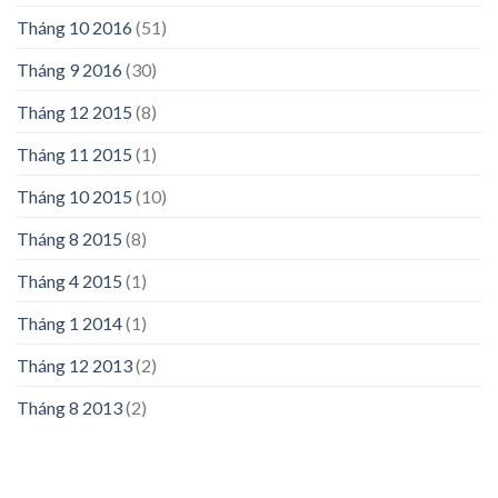
Tháng 10 2016
(51)
Tháng 9 2016
(30)
Tháng 12 2015
(8)
Tháng 11 2015
(1)
Tháng 10 2015
(10)
Tháng 8 2015
(8)
Tháng 4 2015
(1)
Tháng 1 2014
(1)
Tháng 12 2013
(2)
Tháng 8 2013
(2)