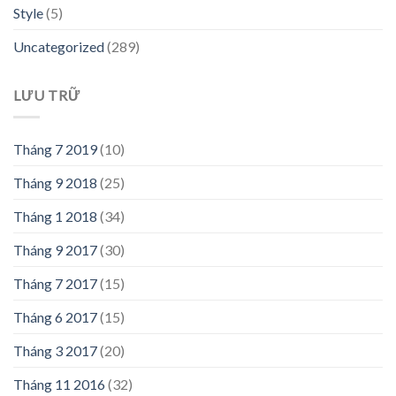
Style
(5)
Uncategorized
(289)
LƯU TRỮ
Tháng 7 2019
(10)
Tháng 9 2018
(25)
Tháng 1 2018
(34)
Tháng 9 2017
(30)
Tháng 7 2017
(15)
Tháng 6 2017
(15)
Tháng 3 2017
(20)
Tháng 11 2016
(32)