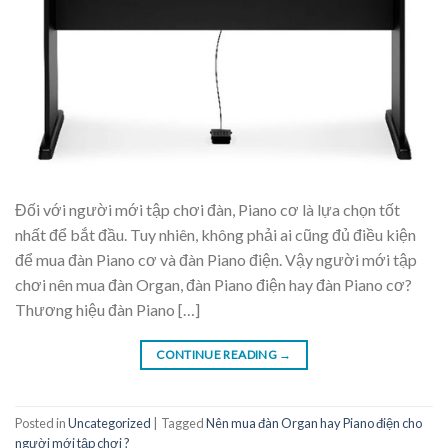
Đối với người mới tập chơi đàn, Piano cơ là lựa chọn tốt
nhất để bắt đầu. Tuy nhiên, không phải ai cũng đủ điều kiện
để mua đàn Piano cơ và đàn Piano điện. Vậy người mới tập
chơi nên mua đàn Organ, đàn Piano điện hay đàn Piano cơ?
Thương hiệu đàn Piano […]
CONTINUE READING
→
Posted in
Uncategorized
|
Tagged
Nên mua đàn Organ hay Piano điện cho
người mới tập chơi ?