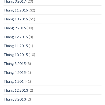
Tháng 3 2017
(20)
Tháng 11 2016
(32)
Tháng 10 2016
(51)
Tháng 9 2016
(30)
Tháng 12 2015
(8)
Tháng 11 2015
(1)
Tháng 10 2015
(10)
Tháng 8 2015
(8)
Tháng 4 2015
(1)
Tháng 1 2014
(1)
Tháng 12 2013
(2)
Tháng 8 2013
(2)