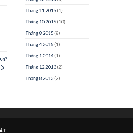
Tháng 11 2015
(1)
Tháng 10 2015
(10)
Tháng 8 2015
(8)
Tháng 4 2015
(1)
Tháng 1 2014
(1)
họn?
Tháng 12 2013
(2)
Tháng 8 2013
(2)
ÁT