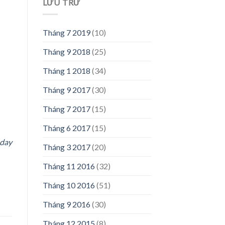
LƯU TRỮ
Tháng 7 2019
(10)
Tháng 9 2018
(25)
Tháng 1 2018
(34)
Tháng 9 2017
(30)
Tháng 7 2017
(15)
Tháng 6 2017
(15)
 day
Tháng 3 2017
(20)
Tháng 11 2016
(32)
Tháng 10 2016
(51)
Tháng 9 2016
(30)
Tháng 12 2015
(8)